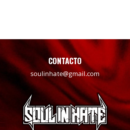
CONTACTO
soulinhate@gmail.com